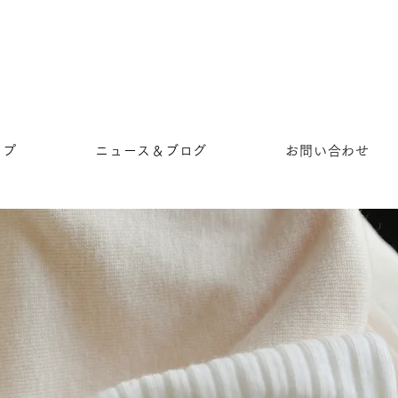
ップ
ニュース＆ブログ
お問い合わせ