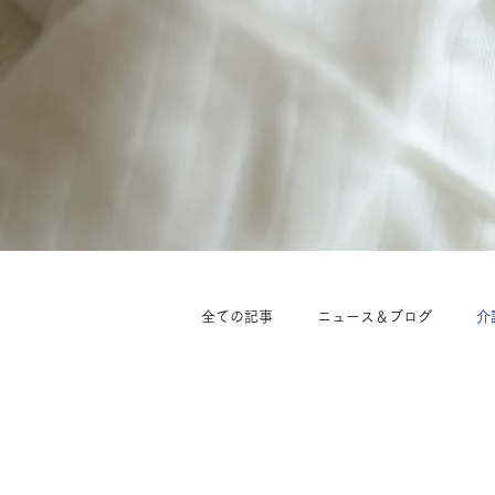
全ての記事
ニュース＆ブログ
介