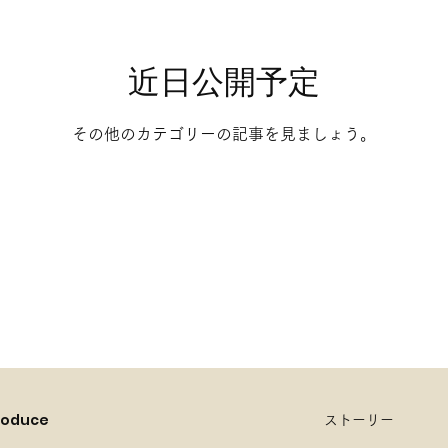
近日公開予定
その他のカテゴリーの記事を見ましょう。
Produce
ストーリー