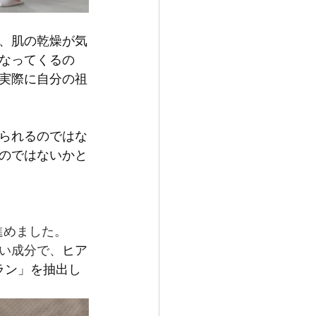
、肌の乾燥が気
なってくるの
実際に自分の祖
られるのではな
のではないかと
進めました。
い成分で、
ヒア
ラン」を抽出し