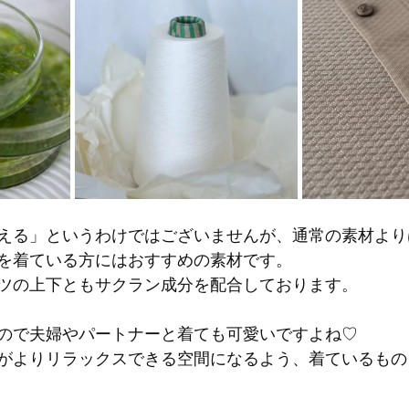
える」というわけではございませんが、通常の素材より
を着ている方にはおすすめの素材です。
ツの上下ともサクラン成分を配合しております。
ので夫婦やパートナーと着ても可愛いですよね♡
がよりリラックスできる空間になるよう、着ているもの