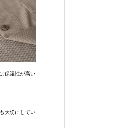
は保湿性が高い
も大切にしてい