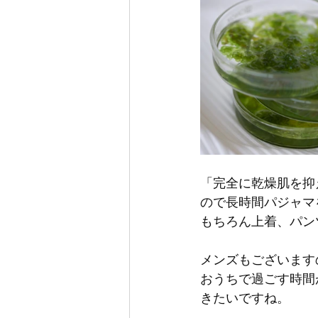
「完全に乾燥肌を抑
ので長時間パジャマ
もちろん上着、パン
メンズもございます
おうちで過ごす時間
きたいですね。