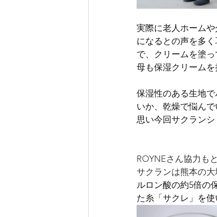
実際に老人ホームや
になるとの声を多く
で、クリームを塗っ
母も保湿クリームを
保湿性のある生地で
いか、乾燥で悩んで
思い今回サクランシ
ROYNEさん協力
サクランは熊本の大
ルロン酸の約5倍の
た糸「サクレ」を使