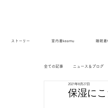
ストーリー
室内着keamu
睡眠着t
全ての記事
ニュース＆ブログ
2021年8月27日
保湿にこ