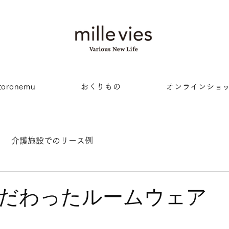
oronemu
おくりもの
オンラインショ
介護施設でのリース例
だわったルームウェア