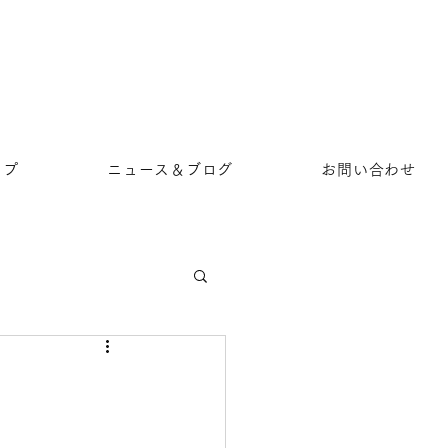
ップ
ニュース＆ブログ
お問い合わせ