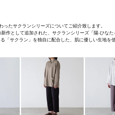
わったサクランシリーズについてご紹介致します。
の新作として追加された、サクランシリーズ「陽-ひなた-
ある「サクラン」を独自に配合した、肌に優しい生地を