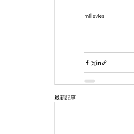
millevies
最新記事