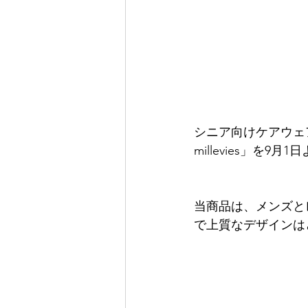
シニア向けケアウェアブラ
millevies」を
当商品は、メンズと
で上質なデザインは