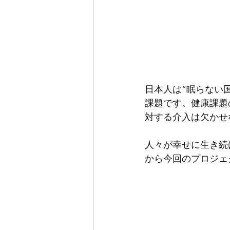
日本人は“眠らない
課題です。健康課題
対する介入は欠かせ
人々が幸せに生き続
から今回のプロジェ