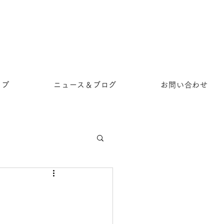
ップ
ニュース＆ブログ
お問い合わせ