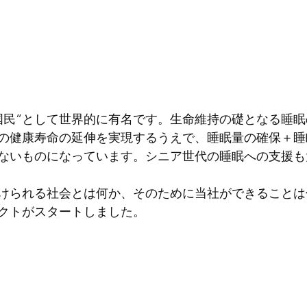
国民”として世界的に有名です。生命維持の礎となる睡
の健康寿命の延伸を実現するうえで、睡眠量の確保＋睡
ないものになっています。シニア世代の睡眠への支援も
けられる社会とは何か、そのために当社ができることは
クトがスタートしました。