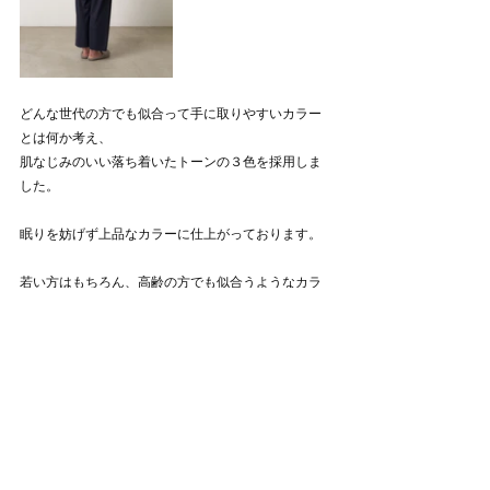
どんな世代の方でも似合って手に取りやすいカラー
とは何か考え、
肌なじみのいい落ち着いたトーンの３色を採用しま
した。
眠りを妨げず上品なカラーに仕上がっております。
若い方はもちろん、高齢の方でも似合うようなカラ
ーがとても好評です。
おはようが、うれしい。