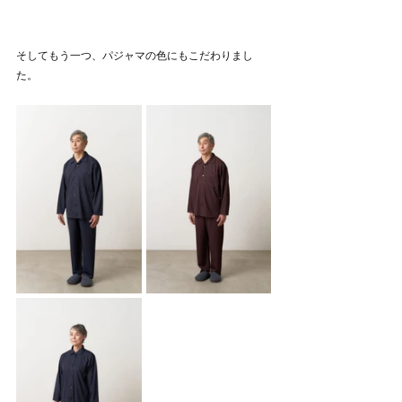
そしてもう一つ、パジャマの色にもこだわりまし
た。