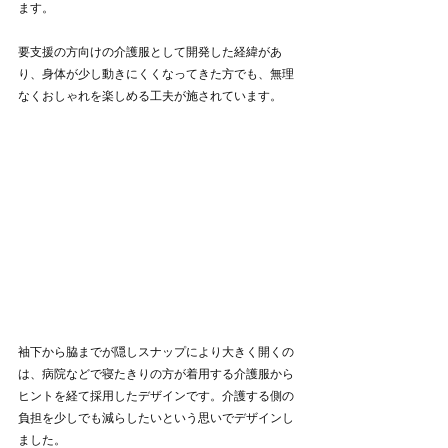
ます。
要支援の方向けの介護服として開発した経緯があ
り、身体が少し動きにくくなってきた方でも、無理
なくおしゃれを楽しめる工夫が施されています。
袖下から脇までが隠しスナップにより大きく開くの
は、病院などで寝たきりの方が着用する介護服から
ヒントを経て採用したデザインです。介護する側の
負担を少しでも減らしたいという思いでデザインし
ました。