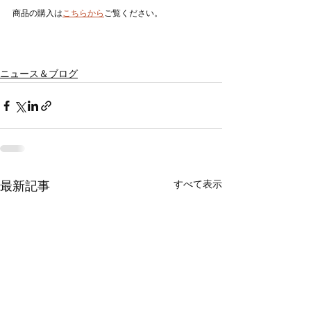
商品の購入は
こちらから
ご覧ください。
ニュース＆ブログ
すべて表示
最新記事