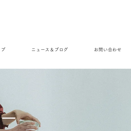
ップ
ニュース＆ブログ
お問い合わせ
リー