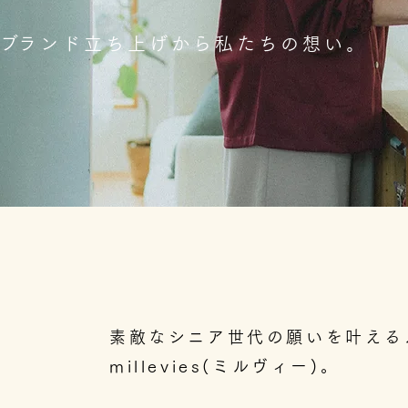
​ブランド立ち上げから私たちの想い。
素敵なシニア世代の願いを叶える
millevies(ミルヴィー)。