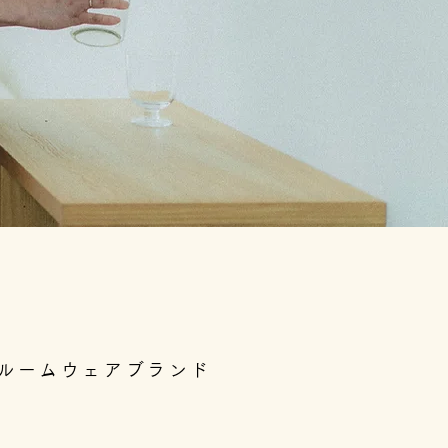
ルームウェアブランド