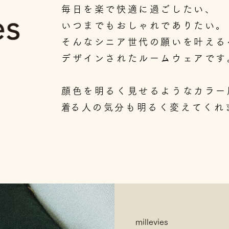
毎日を楽で快適に過ごしたい、
いつまでもおしゃれでありたい。
そんなシニア世代の願いを叶える
デザインされたルームウェアです
顔色を明るく見せるようなカラー
​着る人の気分も明るく変えてくれ
millevies