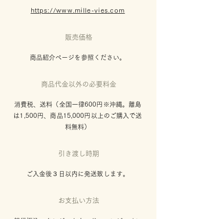
https://www.mille-vies.com
販売価格
商品紹介ページを参照ください。
商品代金以外の必要料金
消費税、送料（全国一律600円※沖縄。離島
は1,500円、
商品15,000円以上のご購入で送
料無料）
引き渡し時期
ご入金後３日以内に発送致します。
お支払い方法