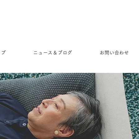
ップ
ニュース＆ブログ
お問い合わせ