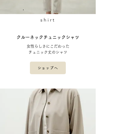
shirt
​クルーネックチュニックシャツ
女性らしさにこだわった
チュニック丈のシャツ
ショップへ