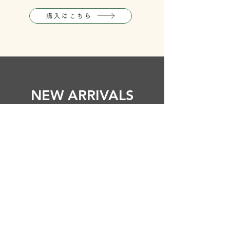
購入はこちら
NEW ARRIVALS