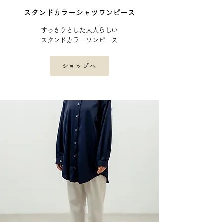
​スタンドカラーシャツワンピース
すっきりとした大人らしい
スタンドカラーワンピース
ショップへ