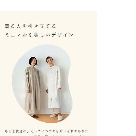
着る人を引き立てる
ミニマルな美しいデザイン
毎日を快適に、そしていつまでもおしゃれでありた