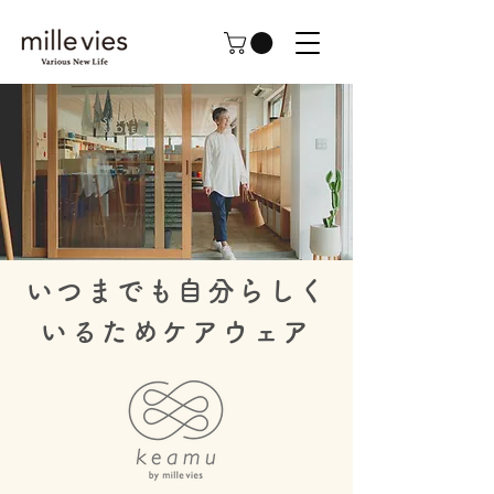
いつまでも自分らしく
いるため​ケアウェア