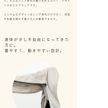
い。そんなシニア世代の願いを叶えるべく、デザイ
ンされたケアウェアです。
ミニマムなデザインはシニア世代だけでなく、体型
や年齢を問わず様々な人が着用できます。
身体が少し不自由になってきた
方に。
着やすく、動きやすい設計。