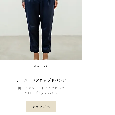
pants
テーパードクロップドパンツ
美しいシルエットにこだわった
クロップド丈のパンツ
ショップへ