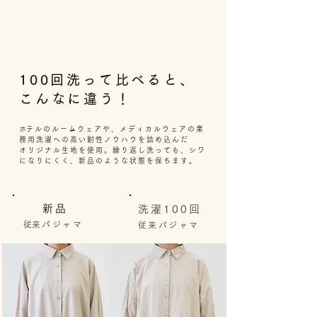
100回洗って比べると、
こんなに違う！
​ホテルのルームウェアや、メディカルウェアの業
務用洗濯への高い耐性ノウハウを詰め込んだ
オリジナル生地を使用。繰り返し洗っても、シワ
になりにくく、新品のような状態を保ちます。
新品
洗濯100回
​従来パジャマ
従来パジャマ