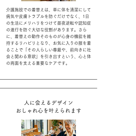
介護施設での着替えは、単に体を清潔にして
病気や皮膚トラブルを防ぐだけでなく、1日
の生活にメリハリをつけて昼夜逆転や認知症
の進行を防ぐ大切な役割があります。さら
に、着替えの動作そのものが心身の機能を維
持するリハビリとなり、お気に入りの服を着
ることで「その人らしい尊厳や、前向きに社
会と関わる意欲」を引き出すという、心と体
の両面を支える重要なケアです。
人に会えるデザイン
​おしゃれ心を叶えられます