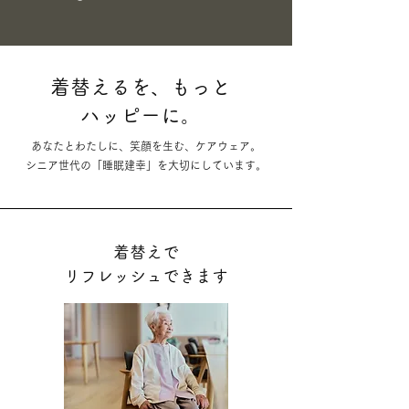
着替えるを、もっと
ハッピーに。
あなたとわたしに、笑顔を生む、ケアウェア。
​シニア世代の「睡眠建幸」を大切にしています。
着替えで
リフレッシュできます